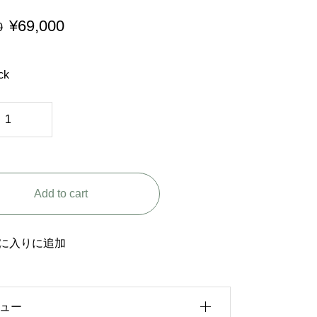
¥
69,000
0
ck
Add to cart
に入りに追加
ュー