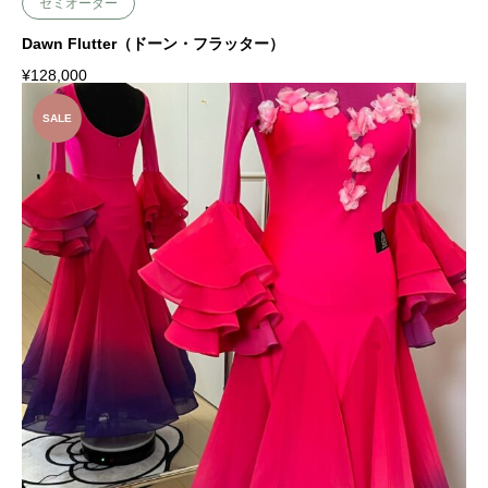
セミオーダー
Dawn Flutter（ドーン・フラッター）
¥
128,000
SALE