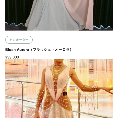
セミオーダー
Blush Aurora（ブラッシュ・オーロラ）
¥
99,000