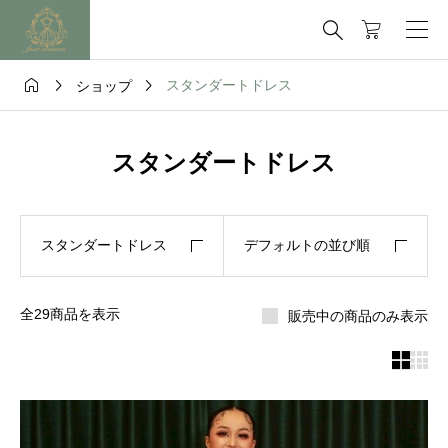




スタンダートドレス
ショップ
スタンダートドレス
スタンダートドレス
デフォルトの並び順
全29商品を表示
販売中の商品のみ表示

