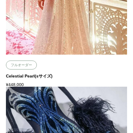
フルオーダー
Celestial Pearl(sサイズ)
¥
448,000