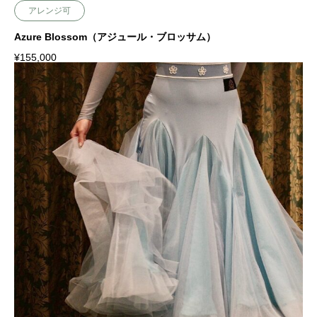
アレンジ可
Azure Blossom（アジュール・ブロッサム）
¥
155,000