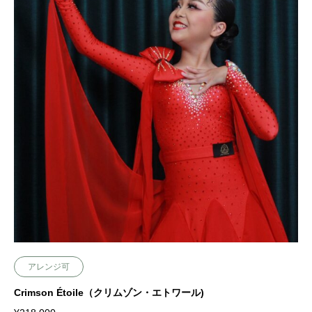
アレンジ可
Crimson Étoile（クリムゾン・エトワール)