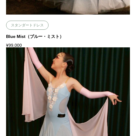
スタンダートドレス
Blue Mist（ブルー・ミスト）
¥
99,000