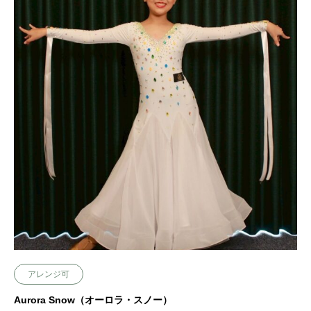
アレンジ可
Aurora Snow（オーロラ・スノー）