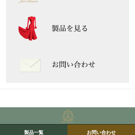
製品一覧
お問い合わせ
Copyright © 2023 Four Seasons