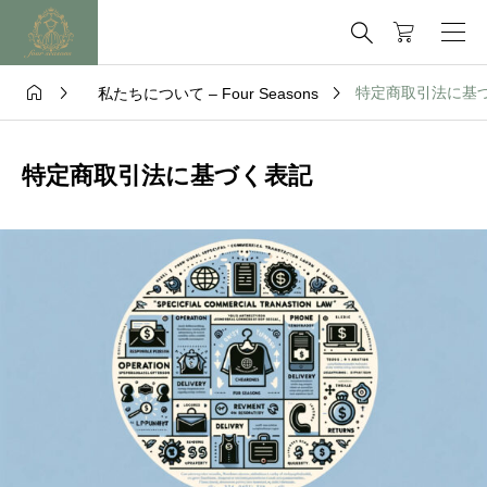




特定商取引法に基
私たちについて – Four Seasons
特定商取引法に基づく表記