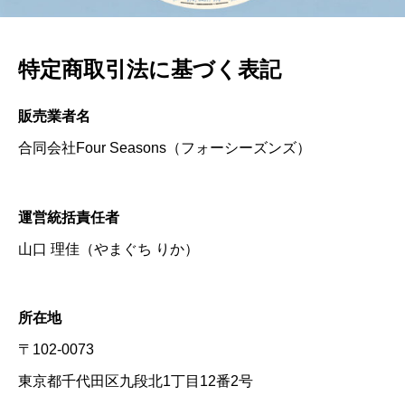
特定商取引法に基づく表記
販売業者名
合同会社Four Seasons（フォーシーズンズ）
運営統括責任者
山口 理佳（やまぐち りか）
所在地
〒102-0073
東京都千代田区九段北1丁目12番2号