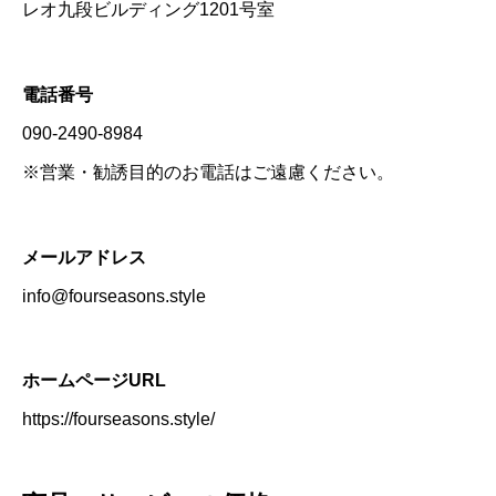
レオ九段ビルディング1201号室
電話番号
090-2490-8984
※営業・勧誘目的のお電話はご遠慮ください。
メールアドレス
info@fourseasons.style
ホームページURL
https://fourseasons.style/