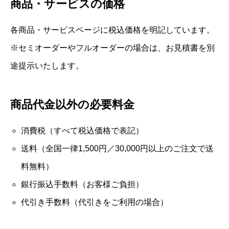
商品・サービスの価格
各商品・サービスページに税込価格を明記しています。
※セミオーダーやフルオーダーの場合は、お見積書を別
途提示いたします。
商品代金以外の必要料金
消費税（すべて税込価格で表記）
送料（全国一律1,500円／30,000円以上のご注文で送
料無料）
銀行振込手数料（お客様ご負担）
代引き手数料（代引きをご利用の場合）