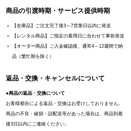
商品の引渡時期・サービス提供時期
【在庫品】ご注文完了後3～7営業日以内に発送
【レンタル商品】ご指定の着用日に合わせて事前発送
【オーダー商品】ご入金確認後、通常4～12週間で納
品（繁忙期を除く）
返品・交換・キャンセルについて
●商品の返品・交換について
お客様都合による返品・交換はお受けしておりません。
商品の不良・破損・誤配送等があった場合は、商品到着
後3日以内にご連絡ください。