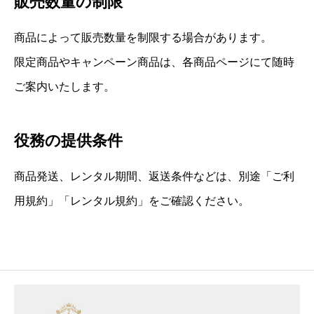
販売数量の制限
商品によって販売数量を制限する場合があります。
限定商品やキャンペーン商品は、各商品ページにて随時
ご案内いたします。
役務の提供条件
商品発送、レンタル期間、返送条件などは、別途「ご利
用規約」「レンタル規約」をご確認ください。