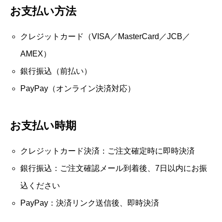
お支払い方法
クレジットカード（VISA／MasterCard／JCB／
AMEX）
銀行振込（前払い）
PayPay（オンライン決済対応）
お支払い時期
クレジットカード決済：ご注文確定時に即時決済
銀行振込：ご注文確認メール到着後、7日以内にお振
込ください
PayPay：決済リンク送信後、即時決済