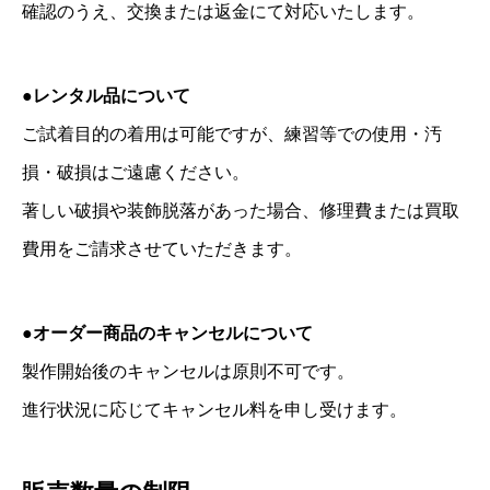
確認のうえ、交換または返金にて対応いたします。
●レンタル品について
ご試着目的の着用は可能ですが、練習等での使用・汚
損・破損はご遠慮ください。
著しい破損や装飾脱落があった場合、修理費または買取
費用をご請求させていただきます。
●オーダー商品のキャンセルについて
製作開始後のキャンセルは原則不可です。
進行状況に応じてキャンセル料を申し受けます。