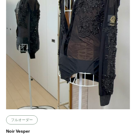
フルオーダー
Noir Vesper