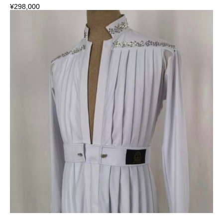
¥
298,000