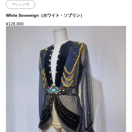
アレンジ可
White Sovereign（ホワイト・ソブリン）
¥
128,000