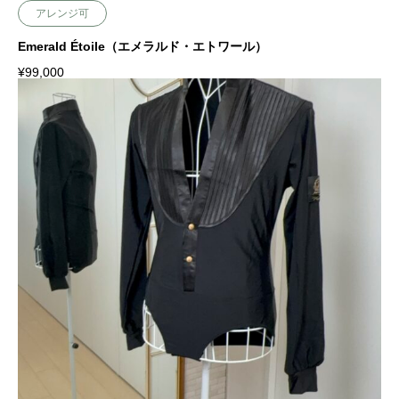
アレンジ可
Emerald Étoile（エメラルド・エトワール）
¥
99,000