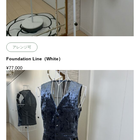
アレンジ可
Foundation Line（White）
¥
77,000