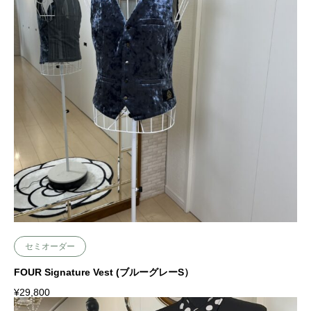
Add to cart
セミオーダー
FOUR Signature Vest (ブルーグレーS）
¥
29,800