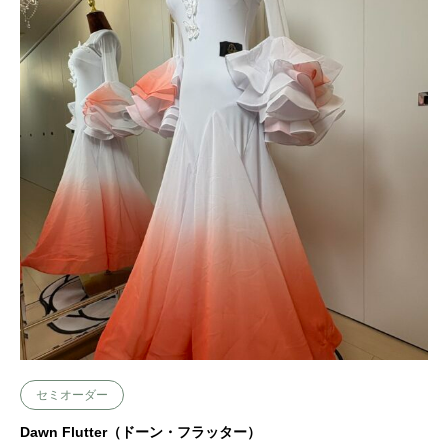
セミオーダー
Dawn Flutter（ドーン・フラッター）