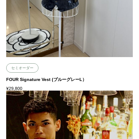
Add to cart
セミオーダー
FOUR Signature Vest (ブルーグレーL）
¥
29,800