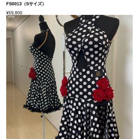
FS0013（Sサイズ）
¥
59,800