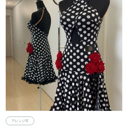
アレンジ可