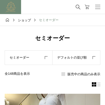




セミオーダー
ショップ
セミオーダー
セミオーダー
デフォルトの並び順
全148商品を表示
販売中の商品のみ表示

