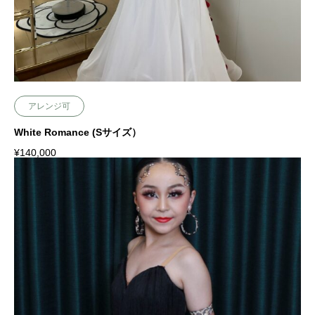
アレンジ可
White Romance (Sサイズ）
¥
140,000