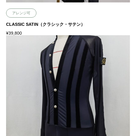
アレンジ可
CLASSIC SATIN（クラシック・サテン）
¥
39,800