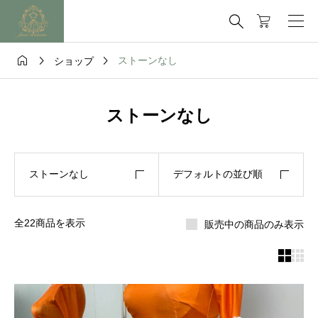




ストーンなし
ショップ
ストーンなし
ストーンなし
デフォルトの並び順
全22商品を表示
販売中の商品のみ表示

