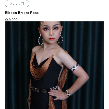
アレンジ可
Ribbon Breeze Rose
¥
49,000