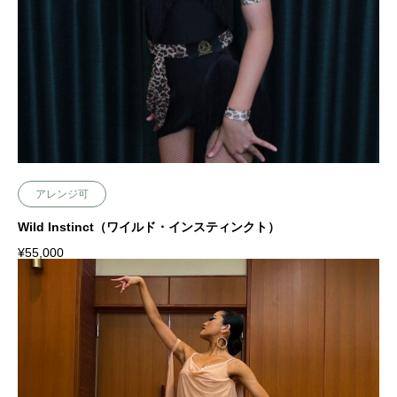
アレンジ可
Wild Instinct（ワイルド・インスティンクト）
¥
55,000