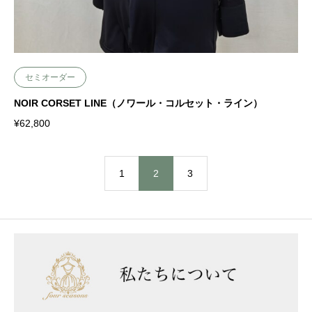
セミオーダー
NOIR CORSET LINE（ノワール・コルセット・ライン）
¥
62,800
1
2
3