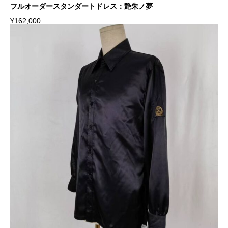
フルオーダースタンダートドレス：艶朱ノ夢
¥
162,000