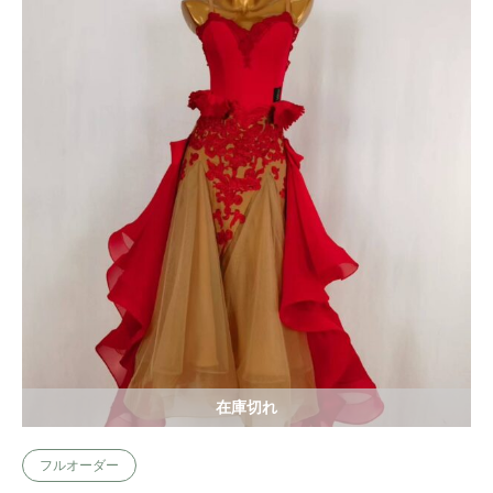
在庫切れ
フルオーダー