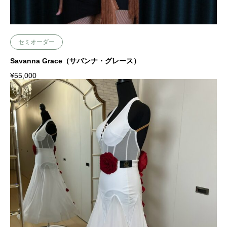
セミオーダー
Savanna Grace（サバンナ・グレース）
¥
55,000