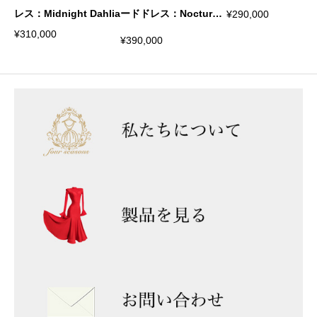
レス：Midnight Dahlia
ードドレス：Nocturne
¥
290,000
Diva
¥
310,000
¥
390,000