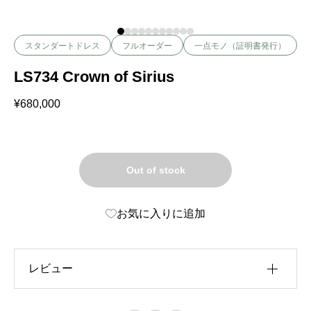
スタンダートドレス
フルオーダー
一点モノ（証明書発行）
LS734 Crown of Sirius
¥
680,000
Out of stock
お気に入りに追加
レビュー
レビュー投稿には、会員登録が必要です。