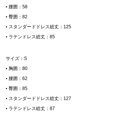
• 腰囲：58
• 臀囲：82
• スタンダードドレス総丈：125
• ラテンドレス総丈：85
サイズ：S
• 胸囲：80
• 腰囲：62
• 臀囲：85
• スタンダードドレス総丈：127
• ラテンドレス総丈：87