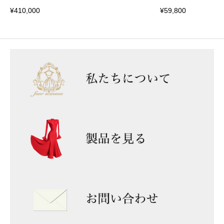
¥
410,000
¥
59,800