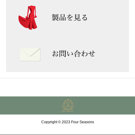
Copyright © 2023 Four Seasons