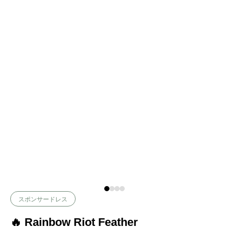
スポンサードレス
🔥 Rainbow Riot Feather