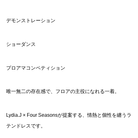
デモンストレーション
ショーダンス
プロアマコンペティション
唯一無二の存在感で、フロアの主役になれる一着。
Lydia.J × Four Seasonsが提案する、情熱と個性を纏うラ
テンドレスです。