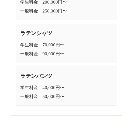
学生料金 200,000円〜
一般料金 250,000円〜
ラテンシャツ
学生料金 70,000円〜
一般料金 90,000円〜
ラテンパンツ
学生料金 40,000円〜
一般料金 50,000円〜