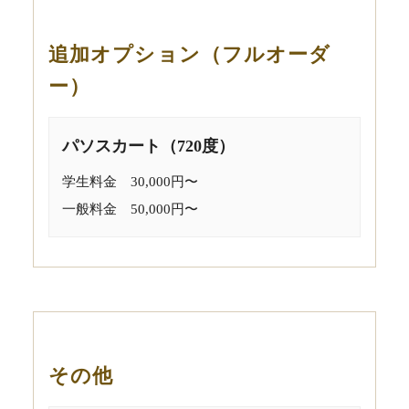
追加オプション（フルオーダ
ー）
パソスカート（720度）
学生料金 30,000円〜
一般料金 50,000円〜
その他