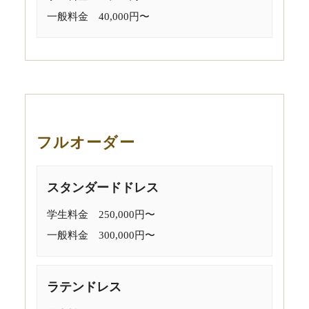
一般料金 40,000円〜
フルオーダー
スタンダードドレス
学生料金 250,000円〜
一般料金 300,000円〜
ラテンドレス