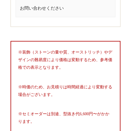
お問い合わせください
※装飾（ストーンの量や質、オーストリッチ）やデ
ザインの難易度により価格は変動するため、参考価
格での表示となります。
※時価のため、お見積りは時間経過により変動する
場合がございます。
※セミオーダーは別途、型抜き代6,600円〜がかか
ります。