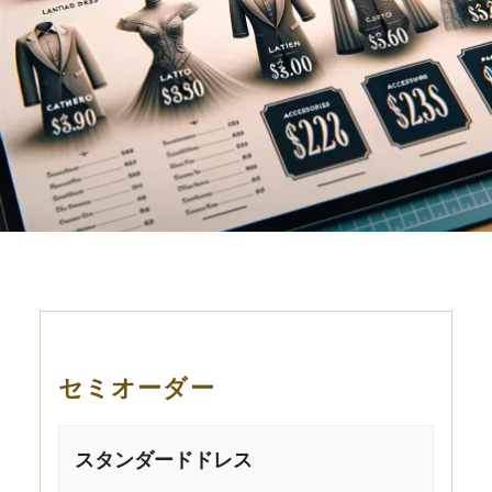
セミオーダー
スタンダードドレス