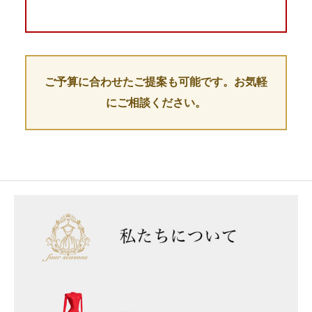
ご予算に合わせたご提案も可能です。お気軽
にご相談ください。