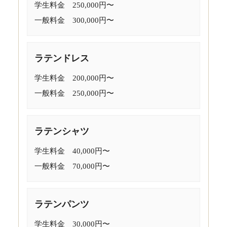
学生料金 250,000円〜
一般料金 300,000円〜
ラテンドレス
学生料金 200,000円〜
一般料金 250,000円〜
ラテンシャツ
学生料金 40,000円〜
一般料金 70,000円〜
ラテンパンツ
学生料金 30,000円〜