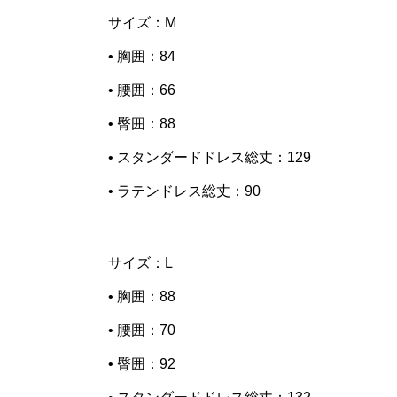
サイズ：M
• 胸囲：84
• 腰囲：66
• 臀囲：88
• スタンダードドレス総丈：129
• ラテンドレス総丈：90
サイズ：L
• 胸囲：88
• 腰囲：70
• 臀囲：92