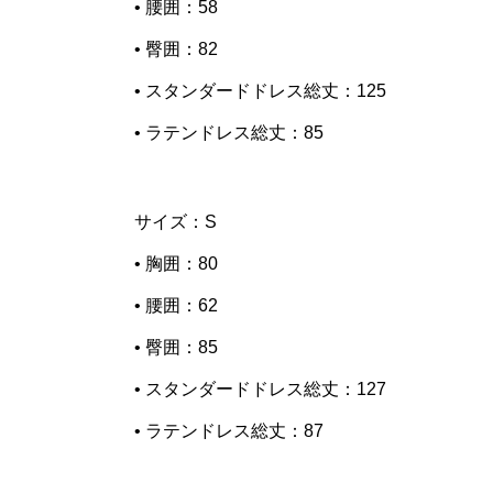
• 腰囲：58
• 臀囲：82
• スタンダードドレス総丈：125
• ラテンドレス総丈：85
サイズ：S
• 胸囲：80
• 腰囲：62
• 臀囲：85
• スタンダードドレス総丈：127
• ラテンドレス総丈：87