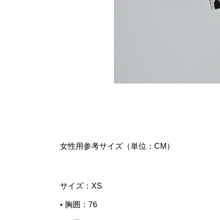
女性用参考サイズ（単位：CM）
サイズ：XS
• 胸囲：76