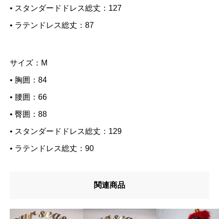
• スタンダードドレス総丈：127
• ラテンドレス総丈：87
サイズ：M
• 胸囲：84
• 腰囲：66
• 臀囲：88
• スタンダードドレス総丈：129
• ラテンドレス総丈：90
関連商品