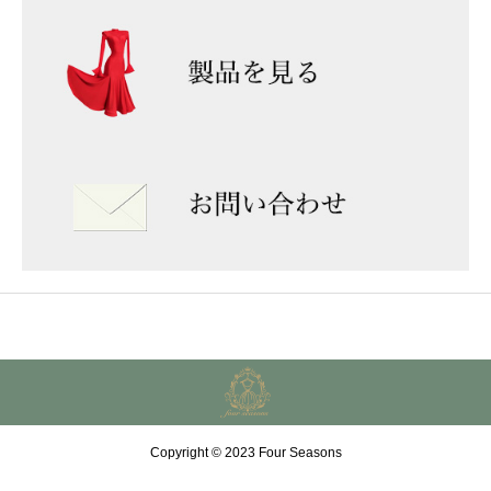
Copyright © 2023 Four Seasons