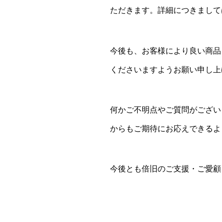
ただきます。詳細につきまして
今後も、お客様により良い商品
くださいますようお願い申し上
何かご不明点やご質問がござい
からもご期待にお応えできるよ
今後とも倍旧のご支援・ご愛顧