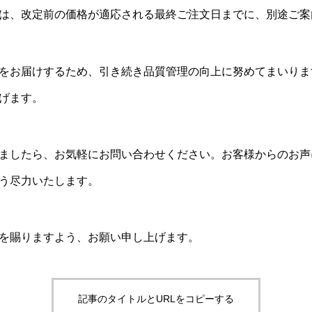
は、改定前の価格が適応される最終ご注文日までに、別途ご案
をお届けするため、引き続き品質管理の向上に努めてまいりま
げます。
ましたら、お気軽にお問い合わせください。お客様からのお声
う尽力いたします。
を賜りますよう、お願い申し上げます。
記事のタイトルとURLをコピーする