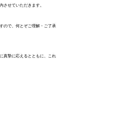
内させていただきます。
すので、何とぞご理解・ご了承
に真摯に応えるとともに、これ