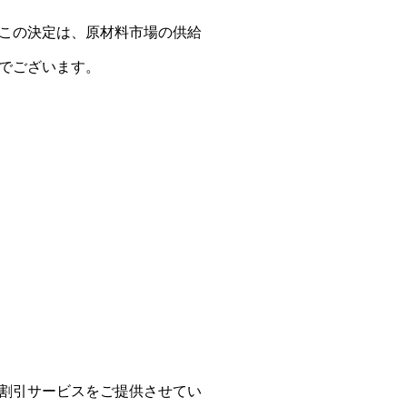
この決定は、原材料市場の供給
でございます。
割引サービスをご提供させてい