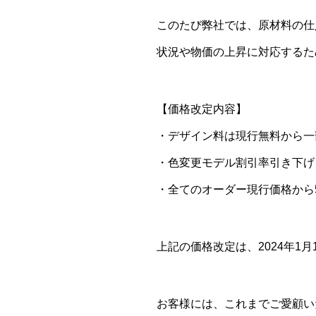
このたび弊社では、原材料の仕
状況や物価の上昇に対応するた
【価格改定内容】
・デザイン料は現行無料から一
・色変更モデル割引率引き下げ
・全てのオーダー現行価格から5
上記の価格改定は、2024年1
お客様には、これまでご愛顧い