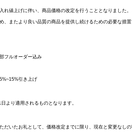
入れ値上げに伴い、商品価格の改定を行うこととなりました。
め、またより良い品質の商品を提供し続けるための必要な措置
部フルオーダー込み
%~15%引き上げ
月1日より適用されるものとなります。
ただいたお礼として、価格改定までに限り、現在と変更なしの